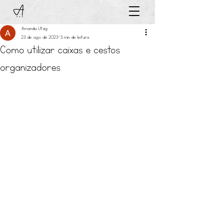
Amanda Utzig
23 de ago. de 2023
3 min de leitura
Como utilizar caixas e cestos
organizadores