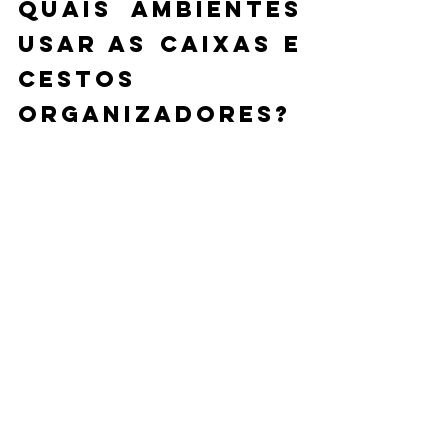
Quais ambientes 
usar as caixas e 
cestos 
organizadores?